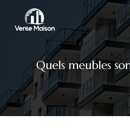
Quels meubles son