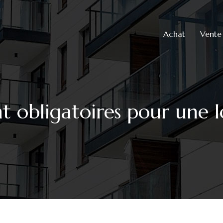
Achat
Vente
t obligatoires pour une 