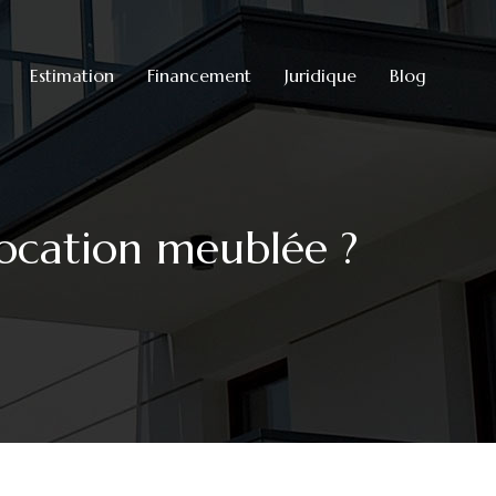
Estimation
Financement
Juridique
Blog
location meublée ?