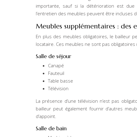
importante, sauf si la détérioration est due
l’entretien des meubles peuvent être incluses da
Meubles supplémentaires : des 
En plus des meubles obligatoires, le bailleur 
locataire. Ces meubles ne sont pas obligatoires 
Salle de séjour
Canapé
Fauteuil
Table basse
Télévision
La présence d’une télévision n’est pas obligato
bailleur peut également fournir d’autres meu
d’appoint.
Salle de bain