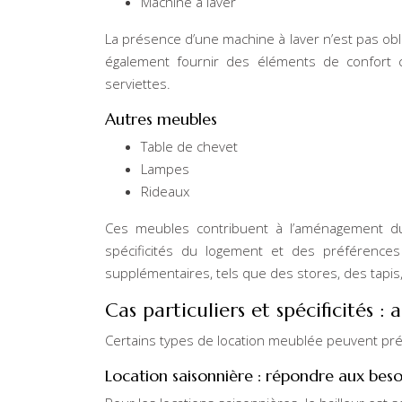
Machine à laver
La présence d’une machine à laver n’est pas oblig
également fournir des éléments de confort 
serviettes.
Autres meubles
Table de chevet
Lampes
Rideaux
Ces meubles contribuent à l’aménagement du 
spécificités du logement et des préférences
supplémentaires, tels que des stores, des tapis
Cas particuliers et spécificités :
Certains types de location meublée peuvent pr
Location saisonnière : répondre aux beso