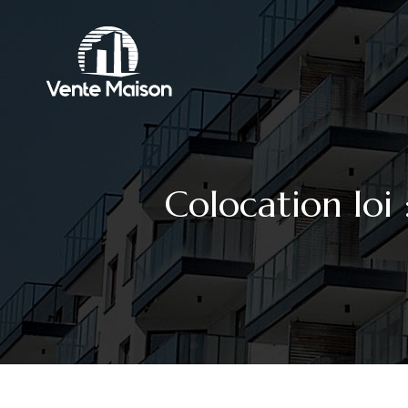
Colocation loi