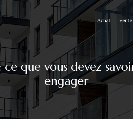
Achat
Vente
 : ce que vous devez savoi
engager