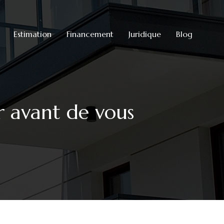
Estimation
Financement
Juridique
Blog
r avant de vous