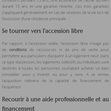
durant 15 ans et une garantie revente. Ces trois garanties
s’appliquent généralement en cas de sinistres de la vie lors de
l’accession d’une résidence principale.
Se tourner vers l’accession libre
Par rapport, à l’accession aidée, l’accession libre n’exige pas
de
conditions
de ressources ni de prix de vente pour
permettre aux particuliers d’acquérir à un logement neuf. Dans
ce type d’accession, les logements collectifs ou individuels sont
destinés à toutes les personnes souhaitant acheter un bien
immobilier pour y investir ou pour y vivre. A ce terme,
l’acquisition relèvera de la capacité de financement de
l’acquéreur.
Recourir à une aide professionnelle et au
financement