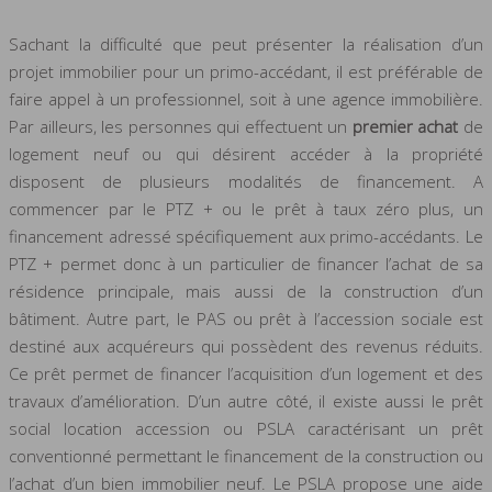
Sachant la difficulté que peut présenter la réalisation d’un
projet immobilier pour un primo-accédant, il est préférable de
faire appel à un professionnel, soit à une agence immobilière.
Par ailleurs, les personnes qui effectuent un
premier achat
de
logement neuf ou qui désirent accéder à la propriété
disposent de plusieurs modalités de financement. A
commencer par le PTZ + ou le prêt à taux zéro plus, un
financement adressé spécifiquement aux primo-accédants. Le
PTZ + permet donc à un particulier de financer l’achat de sa
résidence principale, mais aussi de la construction d’un
bâtiment. Autre part, le PAS ou prêt à l’accession sociale est
destiné aux acquéreurs qui possèdent des revenus réduits.
Ce prêt permet de financer l’acquisition d’un logement et des
travaux d’amélioration. D’un autre côté, il existe aussi le prêt
social location accession ou PSLA caractérisant un prêt
conventionné permettant le financement de la construction ou
l’achat d’un bien immobilier neuf. Le PSLA propose une aide